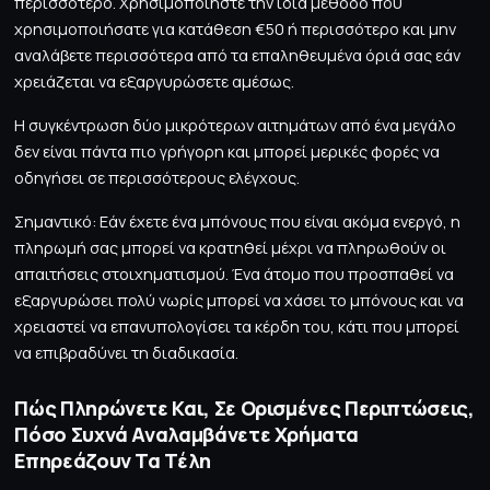
περισσότερο. Χρησιμοποιήστε την ίδια μέθοδο που
χρησιμοποιήσατε για κατάθεση €50 ή περισσότερο και μην
αναλάβετε περισσότερα από τα επαληθευμένα όριά σας εάν
χρειάζεται να εξαργυρώσετε αμέσως.
Η συγκέντρωση δύο μικρότερων αιτημάτων από ένα μεγάλο
δεν είναι πάντα πιο γρήγορη και μπορεί μερικές φορές να
οδηγήσει σε περισσότερους ελέγχους.
Σημαντικό: Εάν έχετε ένα μπόνους που είναι ακόμα ενεργό, η
πληρωμή σας μπορεί να κρατηθεί μέχρι να πληρωθούν οι
απαιτήσεις στοιχηματισμού. Ένα άτομο που προσπαθεί να
εξαργυρώσει πολύ νωρίς μπορεί να χάσει το μπόνους και να
χρειαστεί να επανυπολογίσει τα κέρδη του, κάτι που μπορεί
να επιβραδύνει τη διαδικασία.
Πώς Πληρώνετε Και, Σε Ορισμένες Περιπτώσεις,
Πόσο Συχνά Αναλαμβάνετε Χρήματα
Επηρεάζουν Τα Τέλη