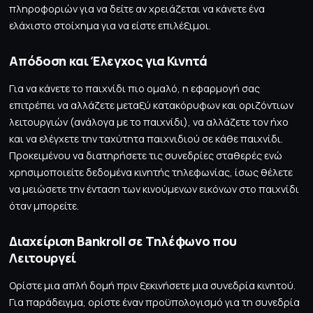
πληροφοριών για να δείτε αν χρειάζεται να κάνετε ένα
ελάχιστο στοίχημα για να είστε επιλέξιμοι.
Απόδοση και Έλεγχος για Κινητά
Για να κάνετε το παιχνίδι πιο ομαλό, η εφαρμογή σας
επιτρέπει να αλλάζετε μεταξύ κατακόρυφων και οριζόντιων
λειτουργιών (ανάλογα με το παιχνίδι), να αλλάζετε τον ήχο
και να ελέγχετε την ταχύτητα παιχνιδιού σε κάθε παιχνίδι.
Προκειμένου να διατηρήσετε τις συνεδρίες σταθερές ενώ
χρησιμοποιείτε δεδομένα κινητής τηλεφωνίας, ίσως θέλετε
να μειώσετε την ένταση των κινούμενων εικόνων στο παιχνίδι
όταν μπορείτε.
Διαχείριση Bankroll σε Τηλέφωνο που
Λειτουργεί
Ορίστε μια απλή δομή πριν ξεκινήσετε μια συνεδρία κινητού.
Για παράδειγμα, ορίστε έναν προϋπολογισμό για τη συνεδρία