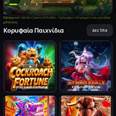
Αρχική
Εφαρμογή Verde Casino Ελλάδα - Γρήγορες πληρωμές και μεγάλα
μπόνους
Κορυφαία Παιχνίδια
Δες Όλα
Cockroach Fortune
Kitsunes-Scrolls