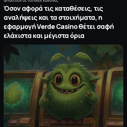
απαιτούν οι τοπικοί κανόνες
Όσον αφορά τις καταθέσεις, τις
αναλήψεις και τα στοιχήματα, η
εφαρμογή Verde Casino θέτει σαφή
ελάχιστα και μέγιστα όρια