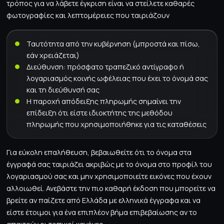
τρόπος για να λάβετε έγκριση είναι να στείλετε καθαρές
φωτογραφίες και λεπτομέρειες που ταιριάζουν
Ταυτότητα από την κυβέρνηση (μπροστά και πίσω,
εάν χρειάζεται)
Διεύθυνση: πρόσφατο τραπεζικό αντίγραφο ή
λογαριασμός κοινής ωφέλειας που έχει το όνομά σας
και τη διεύθυνσή σας
Η παροχή απόδειξης πληρωμής σημαίνει την
επίδειξη ότι είστε ιδιοκτήτης της μεθόδου
πληρωμής που χρησιμοποιήθηκε για τις καταθέσεις
Για εύκολη επαλήθευση, βεβαιωθείτε ότι το όνομα στα
έγγραφά σας ταιριάζει ακριβώς με το όνομα στο προφίλ του
λογαριασμού σας και μην χρησιμοποιείτε εικόνες που έχουν
αλλοιωθεί. Ανεβάστε την πιο καθαρή έκδοση που μπορείτε να
βρείτε αν παίζετε από Ελλάδα με ελληνικά έγγραφα και να
είστε έτοιμοι για ένα επιπλέον βήμα επιβεβαίωσης αν το