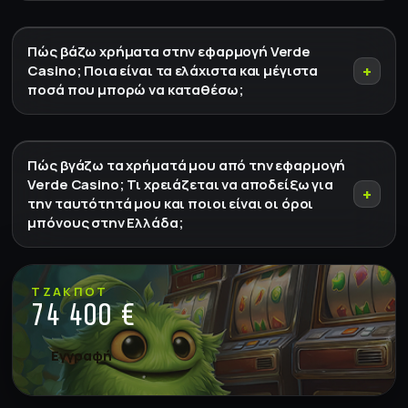
Πώς βάζω χρήματα στην εφαρμογή Verde
Casino; Ποια είναι τα ελάχιστα και μέγιστα
ποσά που μπορώ να καταθέσω;
Πώς βγάζω τα χρήματά μου από την εφαρμογή
Verde Casino; Τι χρειάζεται να αποδείξω για
την ταυτότητά μου και ποιοι είναι οι όροι
μπόνους στην Ελλάδα;
ΤΖΆΚΠΟΤ
74 400 €
Εγγραφή