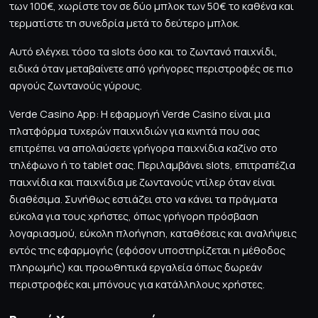
των 100€, χωρίστε τον σε δύο μπλοκ των 50€ το καθένα και
τερματίστε τη συνεδρία μετά το δεύτερο μπλοκ.
Αυτό ελέγχει τόσο τα slots όσο και το ζωντανό παιχνίδι,
ειδικά όταν μεταβαίνετε από γρήγορες περιστροφές σε πιο
αργούς ζωντανούς γύρους.
Verde Casino App: Η εφαρμογή Verde Casino είναι μια
πλατφόρμα τυχερών παιχνιδιών για κινητά που σας
επιτρέπει να απολαύσετε γρήγορα παιχνίδια καζίνο στο
τηλέφωνο ή το tablet σας. Περιλαμβάνει slots, επιτραπέζια
παιχνίδια και παιχνίδια με ζωντανούς ντίλερ όταν είναι
διαθέσιμα. Συνήθως εστιάζει στο να κάνει τα πράγματα
εύκολα για τους χρήστες, όπως γρήγορη πρόσβαση
λογαριασμού, εύκολη πλοήγηση, καταθέσεις και αναλήψεις
εντός της εφαρμογής (εφόσον υποστηρίζεται η μέθοδος
πληρωμής) και προωθητικά εργαλεία όπως δωρεάν
περιστροφές και μπόνους για κατάλληλους χρήστες.