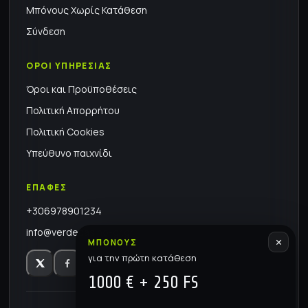
Μπόνους Χωρίς Κατάθεση
Σύνδεση
ΌΡΟΙ ΥΠΗΡΕΣΊΑΣ
Όροι και Προϋποθέσεις
Πολιτική Απορρήτου
Πολιτική Cookies
Υπεύθυνο παιχνίδι
ΕΠΑΦΈΣ
+306978901234
info@verdecasino-gr.gr
ΜΠΌΝΟΥΣ
για την πρώτη κατάθεση
1000 € + 250 FS