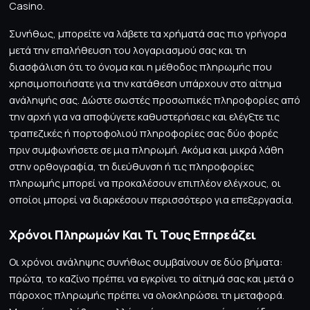
Casino.
Συνήθως, μπορείτε να λάβετε τα χρήματά σας πιο γρήγορα
μετά την επαλήθευση του λογαριασμού σας και τη
διασφάλιση ότι το όνομα και η μέθοδος πληρωμής που
χρησιμοποιήσατε για την κατάθεση υπάρχουν στο αίτημα
ανάληψής σας. Δώστε σωστές προσωπικές πληροφορίες από
την αρχή για να αποφύγετε καθυστερήσεις και ελέγξτε τις
τραπεζικές ή πορτοφολιού πληροφορίες σας δύο φορές
πριν συμφωνήσετε σε μια πληρωμή. Ακόμα και μικρά λάθη
στην ορθογραφία, τη διεύθυνση ή τις πληροφορίες
πληρωμής μπορεί να προκαλέσουν επιπλέον ελέγχους, οι
οποίοι μπορεί να διαρκέσουν περισσότερο για επεξεργασία.
Χρόνοι Πληρωμών Και Τι Τους Επηρεάζει
Οι χρόνοι ανάληψης συνήθως συμβαίνουν σε δύο βήματα:
πρώτα, το καζίνο πρέπει να εγκρίνει το αίτημά σας και μετά ο
πάροχος πληρωμής πρέπει να ολοκληρώσει τη μεταφορά.