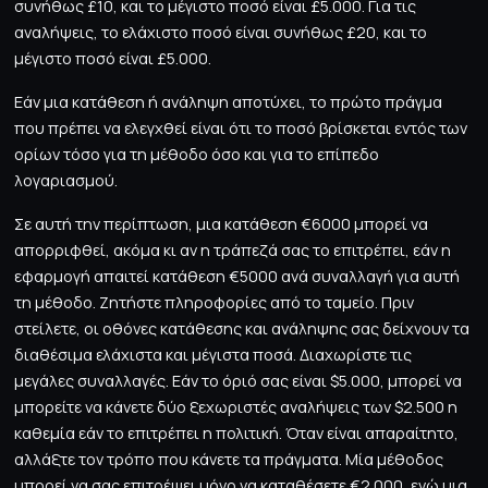
συνήθως £10, και το μέγιστο ποσό είναι £5.000. Για τις
αναλήψεις, το ελάχιστο ποσό είναι συνήθως £20, και το
μέγιστο ποσό είναι £5.000.
Εάν μια κατάθεση ή ανάληψη αποτύχει, το πρώτο πράγμα
που πρέπει να ελεγχθεί είναι ότι το ποσό βρίσκεται εντός των
ορίων τόσο για τη μέθοδο όσο και για το επίπεδο
λογαριασμού.
Σε αυτή την περίπτωση, μια κατάθεση €6000 μπορεί να
απορριφθεί, ακόμα κι αν η τράπεζά σας το επιτρέπει, εάν η
εφαρμογή απαιτεί κατάθεση €5000 ανά συναλλαγή για αυτή
τη μέθοδο. Ζητήστε πληροφορίες από το ταμείο. Πριν
στείλετε, οι οθόνες κατάθεσης και ανάληψης σας δείχνουν τα
διαθέσιμα ελάχιστα και μέγιστα ποσά. Διαχωρίστε τις
μεγάλες συναλλαγές. Εάν το όριό σας είναι $5.000, μπορεί να
μπορείτε να κάνετε δύο ξεχωριστές αναλήψεις των $2.500 η
καθεμία εάν το επιτρέπει η πολιτική. Όταν είναι απαραίτητο,
αλλάξτε τον τρόπο που κάνετε τα πράγματα. Μία μέθοδος
μπορεί να σας επιτρέψει μόνο να καταθέσετε €2.000, ενώ μια