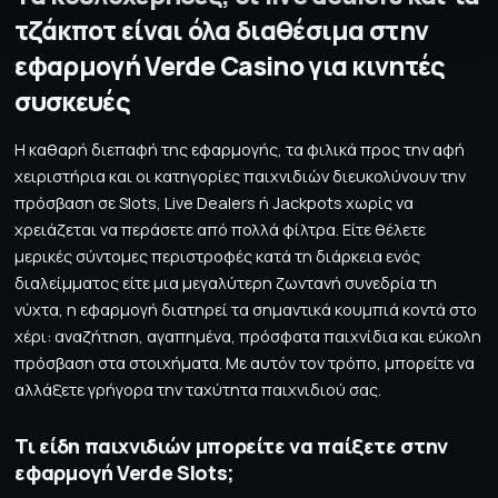
τζάκποτ είναι όλα διαθέσιμα στην
εφαρμογή Verde Casino για κινητές
συσκευές
Η καθαρή διεπαφή της εφαρμογής, τα φιλικά προς την αφή
χειριστήρια και οι κατηγορίες παιχνιδιών διευκολύνουν την
πρόσβαση σε Slots, Live Dealers ή Jackpots χωρίς να
χρειάζεται να περάσετε από πολλά φίλτρα. Είτε θέλετε
μερικές σύντομες περιστροφές κατά τη διάρκεια ενός
διαλείμματος είτε μια μεγαλύτερη ζωντανή συνεδρία τη
νύχτα, η εφαρμογή διατηρεί τα σημαντικά κουμπιά κοντά στο
χέρι: αναζήτηση, αγαπημένα, πρόσφατα παιχνίδια και εύκολη
πρόσβαση στα στοιχήματα. Με αυτόν τον τρόπο, μπορείτε να
αλλάξετε γρήγορα την ταχύτητα παιχνιδιού σας.
Τι είδη παιχνιδιών μπορείτε να παίξετε στην
εφαρμογή Verde Slots;